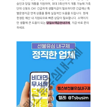
승인과 당일 개통을 지원하며, 최대 3회선까지 개통 가능해 가족
단위 신청도 OK! 긴급하게 생활자금이 필요하다면 긴급재난 특
별운영자금 연계 상품을 통해 실질적인 도움을 드립니다. 현재
한정된 예산 내 지원되므로 빠른 상담이 필요합니다. 소액이지
만 생활에 큰 도움이 되는
당일소액급전내구제
, 지금 바로 문의
하세요.