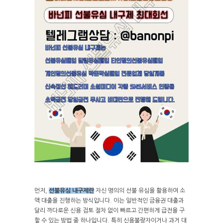
먼저,
선불유심 내구제란
자신 명의의 선불 유심을 활용하여 소
액 대출을 진행하는 방식입니다. 이는 일반적인 금융권 대출과
달리 까다로운 신용 검토 절차 없이 빠르고 간편하게 급전을 구
할 수 있는 방법 중 하나입니다. 특히 신용불량자이거나 과거 대