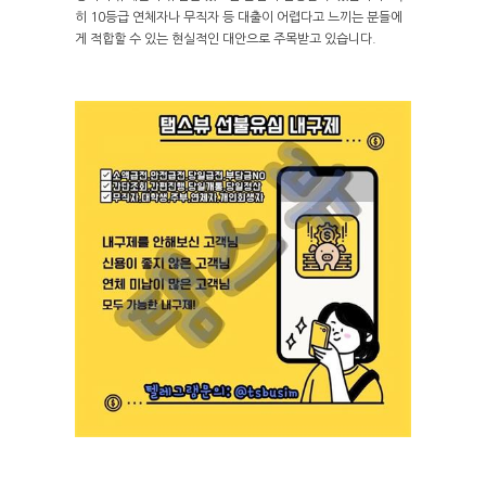
히 10등급 연체자나 무직자 등 대출이 어렵다고 느끼는 분들에
게 적합할 수 있는 현실적인 대안으로 주목받고 있습니다.