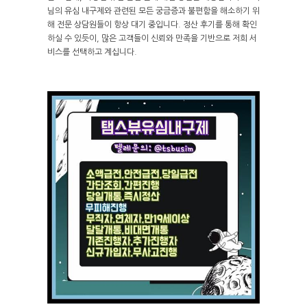
님의 유심 내구제와 관련된 모든 궁금증과 불편함을 해소하기 위
해 전문 상담원들이 항상 대기 중입니다. 정산 후기를 통해 확인
하실 수 있듯이, 많은 고객들이 신뢰와 만족을 기반으로 저희 서
비스를 선택하고 계십니다.