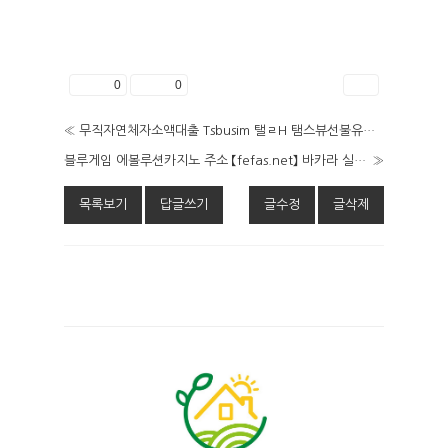
좋아요
0
싫어요
0
인쇄
«
무직자연체자소액대출 Tsbusim 탤ㄹH 탬스뷰선불유심내구제 2026년 핸드폰당일소액대출 추천업체 선불유심내구제최대회선 양산시선불유심매입문의 WAR
블루게임 에볼루션카지노 주소 【fefas.net】 바카라 실시간 라이브게임
»
목록보기
답글쓰기
글수정
글삭제