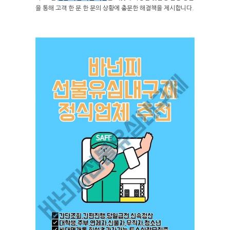
을 통해 고객 한 분 한 분의 상황에 충분한 해결책을 제시합니다.