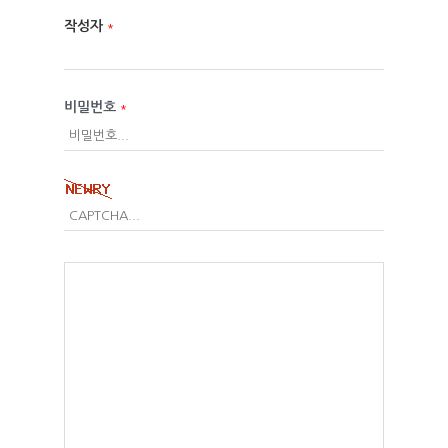
작성자
*
비밀번호
*