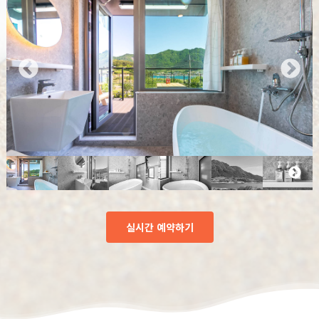
실시간 예약하기