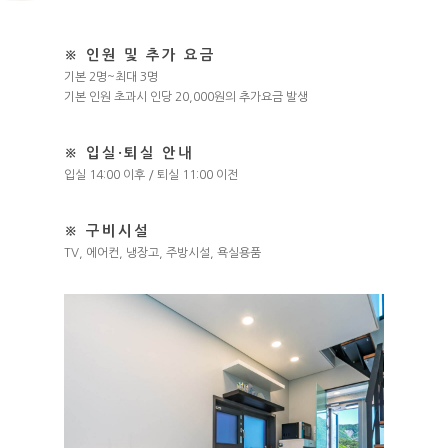
※ 인원 및 추가 요금
기본 2명~최대 3명
기본 인원 초과시 인당 20,000원의 추가요금 발생
※ 입실·퇴실 안내
입실 14:00 이후 / 퇴실 11:00 이전
※ 구비시설
TV, 에어컨, 냉장고, 주방시설, 욕실용품